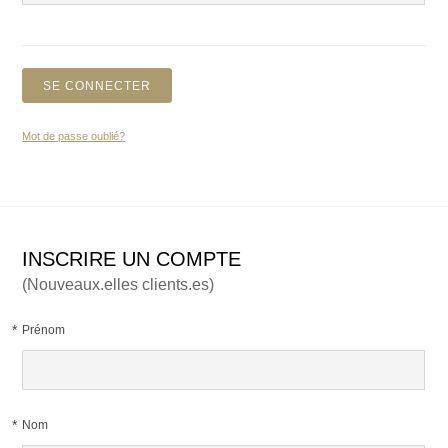
Mot de passe oublié?
INSCRIRE UN COMPTE
(Nouveaux.elles clients.es)
*
Prénom
*
Nom