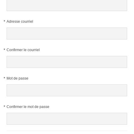
*
Adresse courriel
*
Confirmer le courriel
*
Mot de passe
*
Confirmer le mot de passe